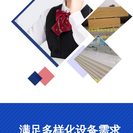
满足多样化设备需求