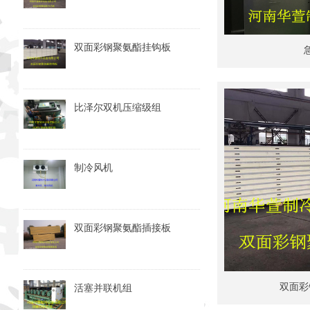
双面彩钢聚氨酯挂钩板
比泽尔双机压缩级组
制冷风机
双面彩钢聚氨酯插接板
双面彩
活塞并联机组