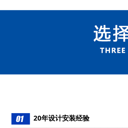
20年设计安装经验