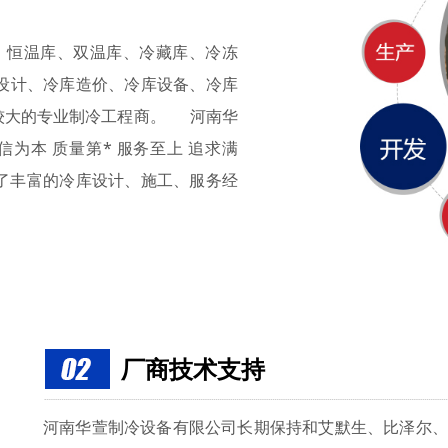
、恒温库、双温库、冷藏库、冷冻
设计、冷库造价、冷库设备、冷库
较大的专业制冷工程商。 河南华
为本 质量第* 服务至上 追求满
积了丰富的冷库设计、施工、服务经
厂商技术支持
河南华萱制冷设备有限公司长期保持和艾默生、比泽尔、