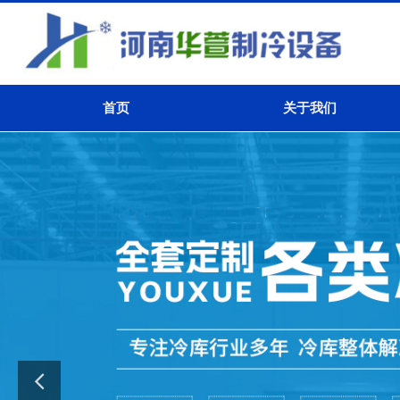
首页
关于我们