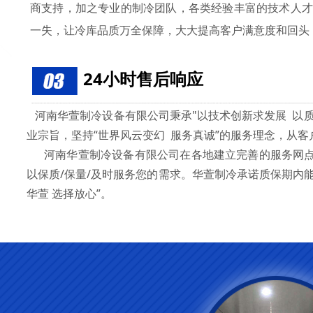
商支持，加之专业的制冷团队，各类经验丰富的技术人才
一失，让冷库品质万全保障，大大提高客户满意度和回头
24小时售后响应
河南华萱制冷设备有限公司秉承"以技术创新求发展 以质
业宗旨，坚持“世界风云变幻 服务真诚”的服务理念，从
河南华萱制冷设备有限公司在各地建立完善的服务网点，
以保质/保量/及时服务您的需求。华萱制冷承诺质保期内
华萱 选择放心”。