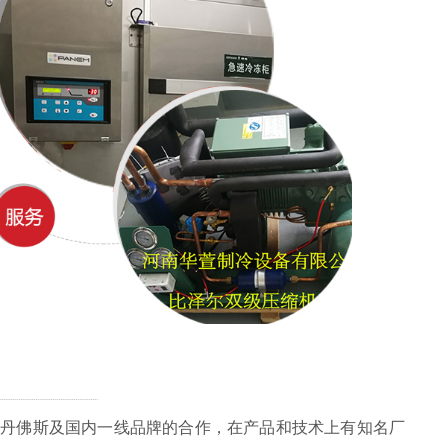
丹佛斯及国内一线品牌的合作，在产品和技术上有知名厂