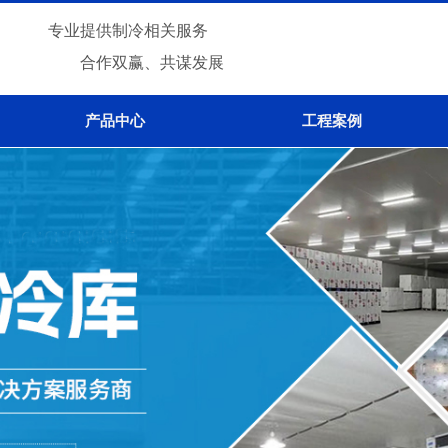
专业提供制冷相关服务
合作双赢、共谋发展
产品中心
工程案例