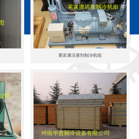
莱富康活塞剂制冷机组