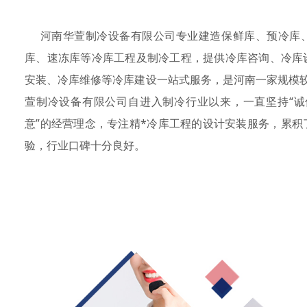
河南华萱制冷设备有限公司专业建造保鲜库、预冷库
库、速冻库等冷库工程及制冷工程，提供冷库咨询、冷库
安装、冷库维修等冷库建设一站式服务，是河南一家规模
萱制冷设备有限公司自进入制冷行业以来，一直坚持“诚信
意”的经营理念，专注精*冷库工程的设计安装服务，累
验，行业口碑十分良好。