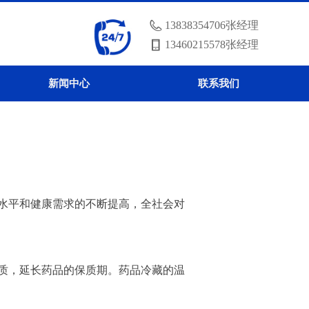
13838354706张经理
13460215578张经理
新闻中心
联系我们
水平和健康需求的不断提高，全社会对
质，延长药品的保质期。药品冷藏的温