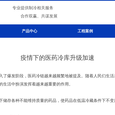
专业提供制冷相关服务
合作双赢、共谋发展
产品中心
工程案例
疫情下的医药冷库升级加速
入了爆发阶段，医药冷链越来越频繁地被提及。随着人民们生活
的生活中扮演发挥着越来越重要的作用。
储存各种不能维持质量的药品，使药品在低温冷藏条件下不变