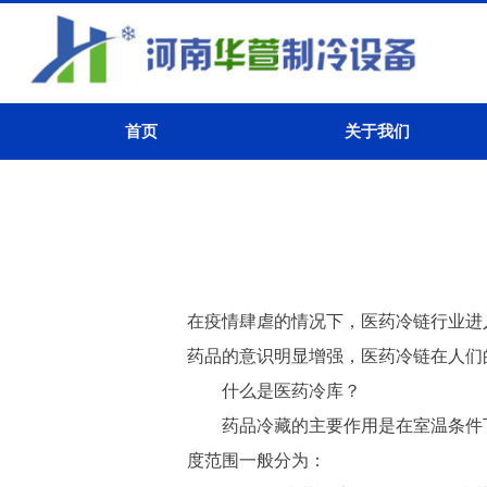
首页
关于我们
在疫情肆虐的情况下，医药冷链行业进
药品的意识明显增强，医药冷链在人们
什么是医药冷库？
药品冷藏的主要作用是在室温条件下
度范围一般分为：