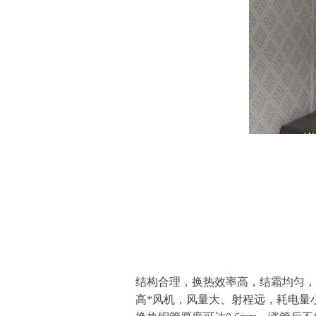
结构合理，换热效率高，结霜均匀，
高*风机，风量大、射程远，耗电量