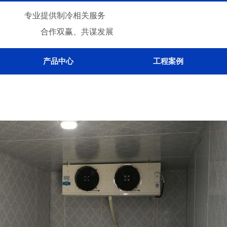
专业提供制冷相关服务
合作双赢、共谋发展
产品中心
工程案例